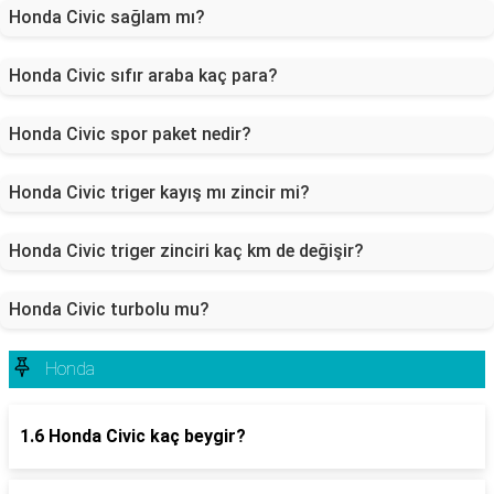
Honda Civic sağlam mı?
Honda Civic sıfır araba kaç para?
Honda Civic spor paket nedir?
Honda Civic triger kayış mı zincir mi?
Honda Civic triger zinciri kaç km de değişir?
Honda Civic turbolu mu?
Honda
1.6 Honda Civic kaç beygir?