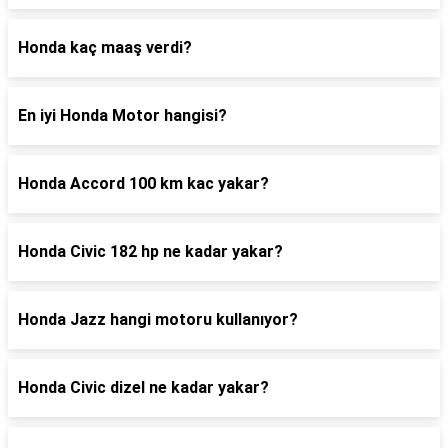
Honda kaç maaş verdi?
En iyi Honda Motor hangisi?
Honda Accord 100 km kac yakar?
Honda Civic 182 hp ne kadar yakar?
Honda Jazz hangi motoru kullanıyor?
Honda Civic dizel ne kadar yakar?