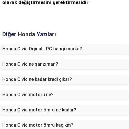
olarak değiştirmesini gerektirmesidir
.
Diğer
Honda
Yazıları
Honda Civic Orjinal LPG hangi marka?
Honda Civic ne şanzıman?
Honda Civic ne kadar kredi çıkar?
Honda Civic motoru ne?
Honda Civic motor ömrü ne kadar?
Honda Civic motor ömrü kaç km?