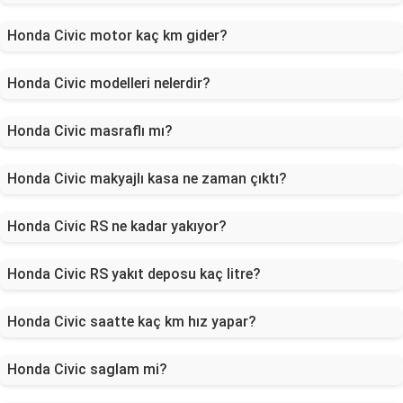
Honda Civic motor kaç km gider?
Honda Civic modelleri nelerdir?
Honda Civic masraflı mı?
Honda Civic makyajlı kasa ne zaman çıktı?
Honda Civic RS ne kadar yakıyor?
Honda Civic RS yakıt deposu kaç litre?
Honda Civic saatte kaç km hız yapar?
Honda Civic saglam mi?