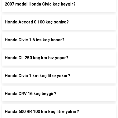
2007 model Honda Civic kaç beygir?
Honda Accord 0 100 kaç saniye?
Honda Civic 1.6 ies kaç basar?
Honda CL 250 kaç km hız yapar?
Honda Civic 1 km kaç litre yakar?
Honda CRV 16 kaç beygir?
Honda 600 RR 100 km kaç litre yakar?