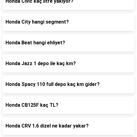
Honda Civic kaç litre yakıyor?
Honda City hangi segment?
Honda Beat hangi ehliyet?
Honda Jazz 1 depo ile kaç km?
Honda Spacy 110 full depo kaç km gider?
Honda CB125F kaç TL?
Honda CRV 1.6 dizel ne kadar yakar?