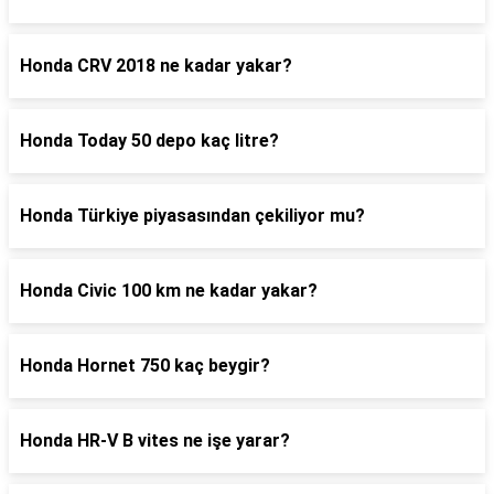
Honda CRV 2018 ne kadar yakar?
Honda Today 50 depo kaç litre?
Honda Türkiye piyasasından çekiliyor mu?
Honda Civic 100 km ne kadar yakar?
Honda Hornet 750 kaç beygir?
Honda HR-V B vites ne işe yarar?