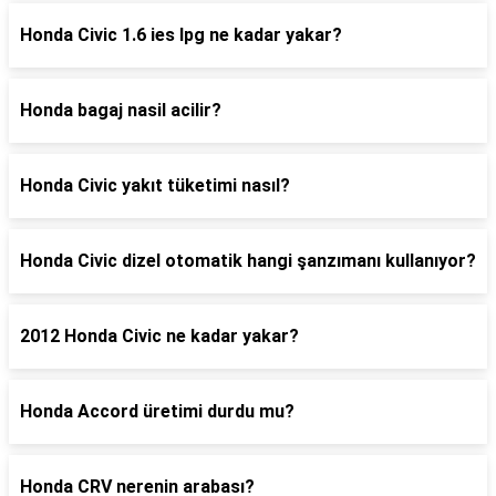
Honda Civic 1.6 ies lpg ne kadar yakar?
Honda bagaj nasil acilir?
Honda Civic yakıt tüketimi nasıl?
Honda Civic dizel otomatik hangi şanzımanı kullanıyor?
2012 Honda Civic ne kadar yakar?
Honda Accord üretimi durdu mu?
Honda CRV nerenin arabası?