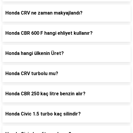
Honda CRV ne zaman makyajlandı?
Honda CBR 600 F hangi ehliyet kullanır?
Honda hangi ülkenin Üret?
Honda CRV turbolu mu?
Honda CBR 250 kaç litre benzin alır?
Honda Civic 1.5 turbo kaç silindir?