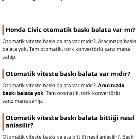
Volkswagen
Honda Civic otomatik baskı balata var mı?
Otomatik viteste baskı balata var mıdır?, Aracınızda baskı
balata yok. Tam otomatik, tork konvertörlü şanzımana
sahip.
Otomatik viteste baskı balata var mıdır?
Otomatik viteste baskı balata var mıdır?,
Aracınızda
baskı balata yok
. Tam otomatik, tork konvertörlü
şanzımana sahip.
Otomatik viteste baskı balata bittiği nasıl
anlasilir?
Otomatik viteste baskı balata bittiği nasıl anlasilir?,
Baskı