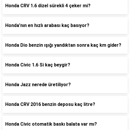
Honda CRV 1.6 dizel sürekli 4 çeker mi?
Honda'nın en hızlı arabası kaç basıyor?
Honda Dio benzin ışığı yandıktan sonra kaç km gider?
Honda Civic 1.6 Si kaç beygir?
Honda Jazz nerede üretiliyor?
Honda CRV 2016 benzin deposu kaç litre?
Honda Civic otomatik baskı balata var mı?