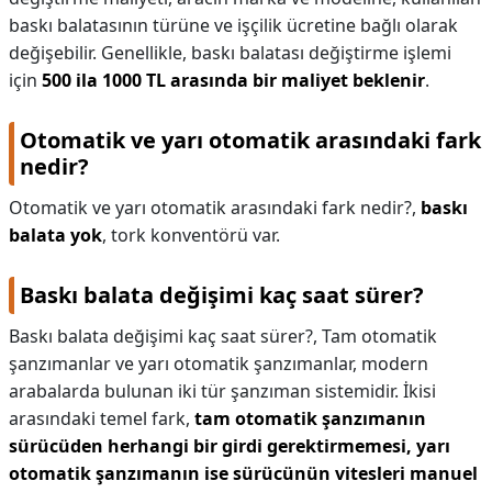
baskı balatasının türüne ve işçilik ücretine bağlı olarak
değişebilir. Genellikle, baskı balatası değiştirme işlemi
için
500 ila 1000 TL arasında bir maliyet beklenir
.
Otomatik ve yarı otomatik arasındaki fark
nedir?
Otomatik ve yarı otomatik arasındaki fark nedir?,
baskı
balata yok
, tork konventörü var.
Baskı balata değişimi kaç saat sürer?
Baskı balata değişimi kaç saat sürer?,
Tam otomatik
şanzımanlar ve yarı otomatik şanzımanlar, modern
arabalarda bulunan iki tür şanzıman sistemidir. İkisi
arasındaki temel fark,
tam otomatik şanzımanın
sürücüden herhangi bir girdi gerektirmemesi, yarı
otomatik şanzımanın ise sürücünün vitesleri manuel