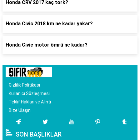
Honda CRV 2017 kaç tork?
Honda Civic 2018 km ne kadar yakar?
Honda Civic motor ömrü ne kadar?
Gizlilik Politikası
Kullanıcı Sözleşmesi
Teklif Hakları ve Alıntı
Bize Ulaşın
SON BAŞLIKLAR