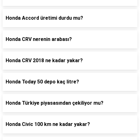
Honda Accord üretimi durdu mu?
Honda CRV nerenin arabası?
Honda CRV 2018 ne kadar yakar?
Honda Today 50 depo kaç litre?
Honda Türkiye piyasasından çekiliyor mu?
Honda Civic 100 km ne kadar yakar?