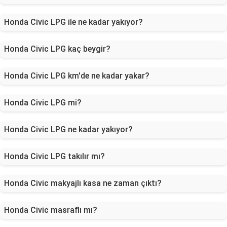
Honda Civic LPG ile ne kadar yakıyor?
Honda Civic LPG kaç beygir?
Honda Civic LPG km'de ne kadar yakar?
Honda Civic LPG mi?
Honda Civic LPG ne kadar yakıyor?
Honda Civic LPG takılır mı?
Honda Civic makyajlı kasa ne zaman çıktı?
Honda Civic masraflı mı?