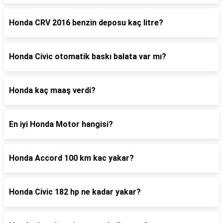
Honda CRV 2016 benzin deposu kaç litre?
Honda Civic otomatik baskı balata var mı?
Honda kaç maaş verdi?
En iyi Honda Motor hangisi?
Honda Accord 100 km kac yakar?
Honda Civic 182 hp ne kadar yakar?