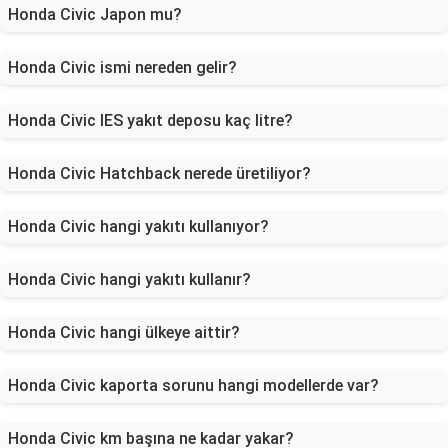
Honda Civic Japon mu?
Honda Civic ismi nereden gelir?
Honda Civic IES yakıt deposu kaç litre?
Honda Civic Hatchback nerede üretiliyor?
Honda Civic hangi yakıtı kullanıyor?
Honda Civic hangi yakıtı kullanır?
Honda Civic hangi ülkeye aittir?
Honda Civic kaporta sorunu hangi modellerde var?
Honda Civic km başına ne kadar yakar?