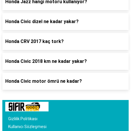
Honda Jazz hangi motoru kullanıyor?
Honda Civic dizel ne kadar yakar?
Honda CRV 2017 kaç tork?
Honda Civic 2018 km ne kadar yakar?
Honda Civic motor ömrü ne kadar?
Gizlilik Politikası
Kullanıcı Sözleşmesi