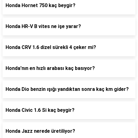
Honda Hornet 750 kaç beygir?
Honda HR-V B vites ne işe yarar?
Honda CRV 1.6 dizel sürekli 4 çeker mi?
Honda'nın en hızlı arabası kaç basıyor?
Honda Dio benzin ışığı yandıktan sonra kaç km gider?
Honda Civic 1.6 Si kaç beygir?
Honda Jazz nerede üretiliyor?