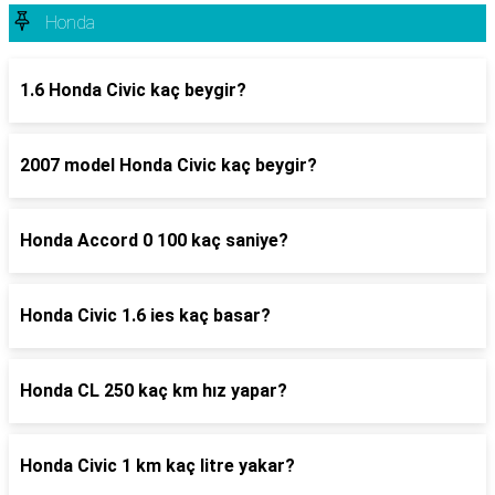
Honda
1.6 Honda Civic kaç beygir?
2007 model Honda Civic kaç beygir?
Honda Accord 0 100 kaç saniye?
Honda Civic 1.6 ies kaç basar?
Honda CL 250 kaç km hız yapar?
Honda Civic 1 km kaç litre yakar?