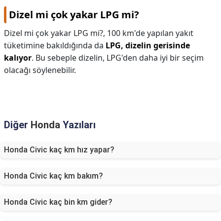
Dizel mi çok yakar LPG mi?
Dizel mi çok yakar LPG mi?,
100 km'de yapılan yakıt
tüketimine bakıldığında da
LPG, dizelin gerisinde
kalıyor
. Bu sebeple dizelin, LPG'den daha iyi bir seçim
olacağı söylenebilir.
Diğer
Honda
Yazıları
Honda Civic kaç km hız yapar?
Honda Civic kaç km bakım?
Honda Civic kaç bin km gider?