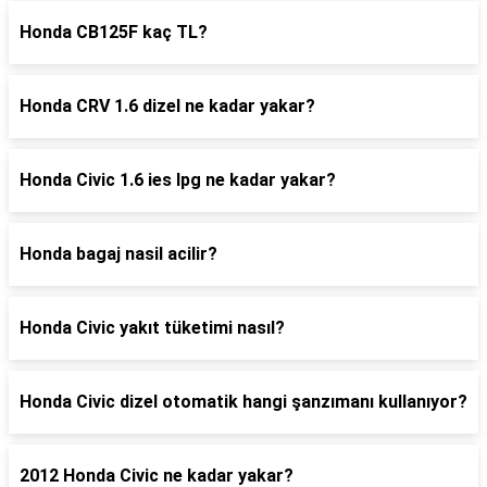
Honda CB125F kaç TL?
Honda CRV 1.6 dizel ne kadar yakar?
Honda Civic 1.6 ies lpg ne kadar yakar?
Honda bagaj nasil acilir?
Honda Civic yakıt tüketimi nasıl?
Honda Civic dizel otomatik hangi şanzımanı kullanıyor?
2012 Honda Civic ne kadar yakar?