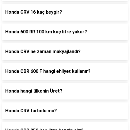
Honda CRV 16 kaç beygir?
Honda 600 RR 100 km kaç litre yakar?
Honda CRV ne zaman makyajlandı?
Honda CBR 600 F hangi ehliyet kullanır?
Honda hangi ülkenin Üret?
Honda CRV turbolu mu?