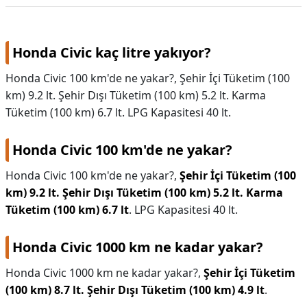
Volkswagen
Honda Civic kaç litre yakıyor?
Honda Civic 100 km'de ne yakar?, Şehir İçi Tüketim (100
km) 9.2 lt. Şehir Dışı Tüketim (100 km) 5.2 lt. Karma
Tüketim (100 km) 6.7 lt. LPG Kapasitesi 40 lt.
Honda Civic 100 km'de ne yakar?
Honda Civic 100 km'de ne yakar?,
Şehir İçi Tüketim (100
km) 9.2 lt.
Şehir Dışı Tüketim (100 km) 5.2 lt.
Karma
Tüketim (100 km) 6.7 lt
. LPG Kapasitesi 40 lt.
Honda Civic 1000 km ne kadar yakar?
Honda Civic 1000 km ne kadar yakar?,
Şehir İçi Tüketim
(100 km) 8.7 lt.
Şehir Dışı Tüketim (100 km) 4.9 lt
.