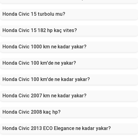
Honda Civic 15 turbolu mu?
Honda Civic 15 182 hp kaç vites?
Honda Civic 1000 km ne kadar yakar?
Honda Civic 100 km'de ne yakar?
Honda Civic 100 km'de ne kadar yakar?
Honda Civic 2007 km ne kadar yakar?
Honda Civic 2008 kaç hp?
Honda Civic 2013 ECO Elegance ne kadar yakar?