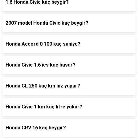
1.6 Honda Civic kaç beygir?
2007 model Honda Civic kaç beygir?
Honda Accord 0 100 kaç saniye?
Honda Civic 1.6 ies kaç basar?
Honda CL 250 kaç km hız yapar?
Honda Civic 1 km kaç litre yakar?
Honda CRV 16 kaç beygir?