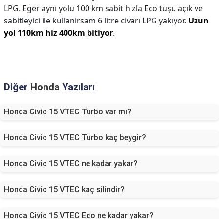
LPG. Eger aynı yolu 100 km sabit hızla Eco tuşu açık ve
sabitleyici ile kullanirsam 6 litre civarı LPG yakıyor.
Uzun
yol 110km hiz 400km bitiyor
.
Diğer
Honda
Yazıları
Honda Civic 15 VTEC Turbo var mı?
Honda Civic 15 VTEC Turbo kaç beygir?
Honda Civic 15 VTEC ne kadar yakar?
Honda Civic 15 VTEC kaç silindir?
Honda Civic 15 VTEC Eco ne kadar yakar?