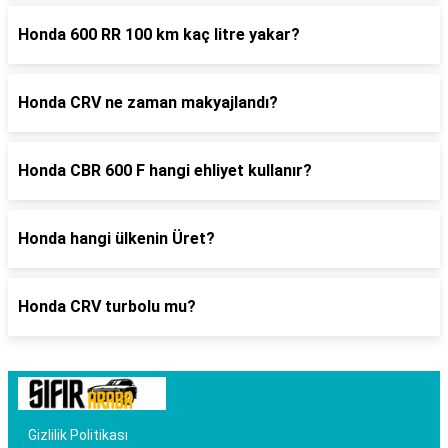
Honda 600 RR 100 km kaç litre yakar?
Honda CRV ne zaman makyajlandı?
Honda CBR 600 F hangi ehliyet kullanır?
Honda hangi ülkenin Üret?
Honda CRV turbolu mu?
Gizlilik Politikası