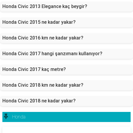
Honda Civic 2013 Elegance kaç beygir?
Honda Civic 2015 ne kadar yakar?
Honda Civic 2016 km ne kadar yakar?
Honda Civic 2017 hangi şanzımanı kullanıyor?
Honda Civic 2017 kaç metre?
Honda Civic 2018 km ne kadar yakar?
Honda Civic 2018 ne kadar yakar?
Honda