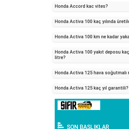
Honda Accord kac vites?
Honda Activa 100 kaç yılında üretil
Honda Activa 100 km ne kadar yak
Honda Activa 100 yakıt deposu ka
litre?
Honda Activa 125 hava soğutmalı 
Honda Activa 125 kaç yıl garantili?
SON BAŞLIKLAR