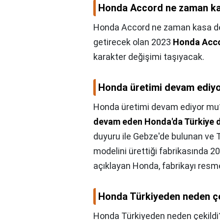
Honda Accord ne zaman ka
Honda Accord ne zaman kasa de
getirecek olan 2023
Honda Acc
karakter değişimi taşıyacak.
Honda üretimi devam ediy
Honda üretimi devam ediyor mu
devam eden Honda'da Türkiye d
duyuru ile Gebze'de bulunan ve T
modelini ürettiği fabrikasında 20
açıklayan Honda, fabrikayı resm
Honda Türkiyeden neden çe
Honda Türkiyeden neden çekildi