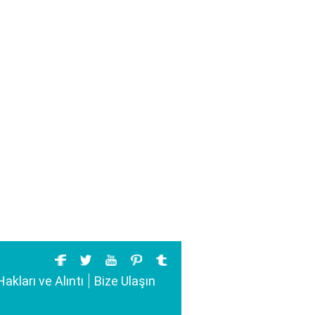
Hakları ve Alıntı
Bize Ulaşın