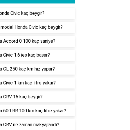
onda Civic kaç beygir?
model Honda Civic kaç beygir?
 Accord 0 100 kaç saniye?
 Civic 1.6 ies kaç basar?
 CL 250 kaç km hız yapar?
 Civic 1 km kaç litre yakar?
a CRV 16 kaç beygir?
 600 RR 100 km kaç litre yakar?
a CRV ne zaman makyajlandı?