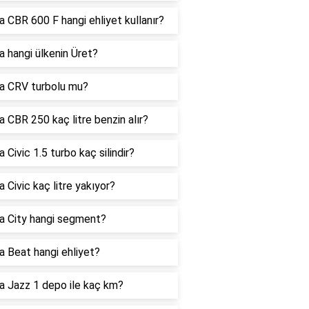
 CBR 600 F hangi ehliyet kullanır?
 hangi ülkenin Üret?
a CRV turbolu mu?
 CBR 250 kaç litre benzin alır?
 Civic 1.5 turbo kaç silindir?
 Civic kaç litre yakıyor?
a City hangi segment?
 Beat hangi ehliyet?
 Jazz 1 depo ile kaç km?