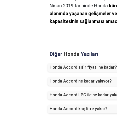
Nisan 2019 tarihinde Honda
kür
alanında yaşanan gelişmeler ve
kapasitesinin sağlanması amac
Diğer
Honda
Yazıları
Honda Accord sıfır fiyatı ne kadar?
Honda Accord ne kadar yakıyor?
Honda Accord LPG ile ne kadar yak
Honda Accord kaç litre yakar?