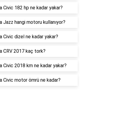
 Civic 182 hp ne kadar yakar?
 Jazz hangi motoru kullanıyor?
 Civic dizel ne kadar yakar?
a CRV 2017 kaç tork?
 Civic 2018 km ne kadar yakar?
 Civic motor ömrü ne kadar?