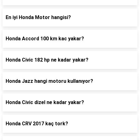
En iyi Honda Motor hangisi?
Honda Accord 100 km kac yakar?
Honda Civic 182 hp ne kadar yakar?
Honda Jazz hangi motoru kullanıyor?
Honda Civic dizel ne kadar yakar?
Honda CRV 2017 kaç tork?