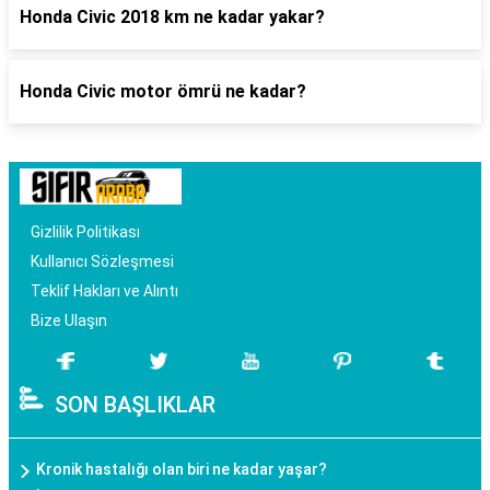
Honda Civic 2018 km ne kadar yakar?
Honda Civic motor ömrü ne kadar?
Gizlilik Politikası
Kullanıcı Sözleşmesi
Teklif Hakları ve Alıntı
Bize Ulaşın
SON BAŞLIKLAR
Kronik hastalığı olan biri ne kadar yaşar?