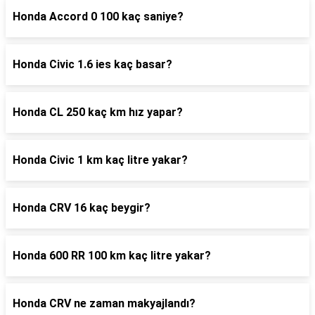
Honda Accord 0 100 kaç saniye?
Honda Civic 1.6 ies kaç basar?
Honda CL 250 kaç km hız yapar?
Honda Civic 1 km kaç litre yakar?
Honda CRV 16 kaç beygir?
Honda 600 RR 100 km kaç litre yakar?
Honda CRV ne zaman makyajlandı?