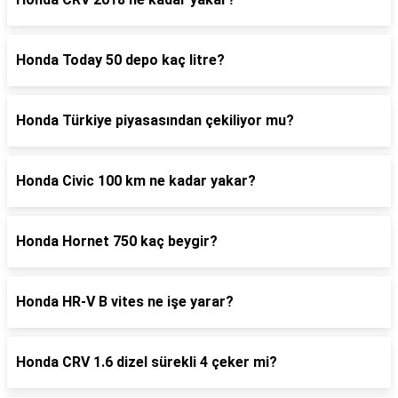
Honda Today 50 depo kaç litre?
Honda Türkiye piyasasından çekiliyor mu?
Honda Civic 100 km ne kadar yakar?
Honda Hornet 750 kaç beygir?
Honda HR-V B vites ne işe yarar?
Honda CRV 1.6 dizel sürekli 4 çeker mi?