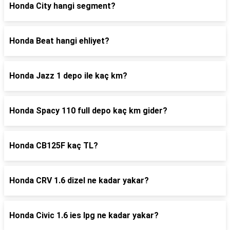
Honda City hangi segment?
Honda Beat hangi ehliyet?
Honda Jazz 1 depo ile kaç km?
Honda Spacy 110 full depo kaç km gider?
Honda CB125F kaç TL?
Honda CRV 1.6 dizel ne kadar yakar?
Honda Civic 1.6 ies lpg ne kadar yakar?