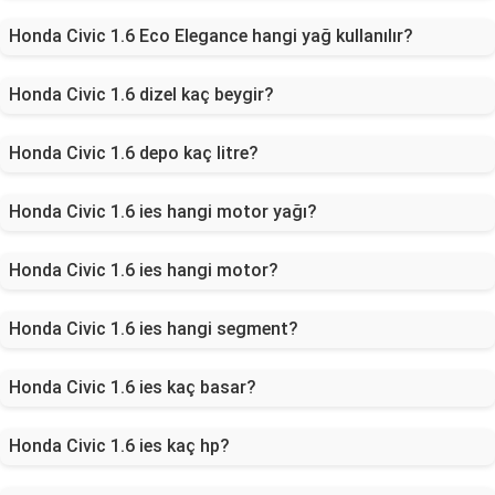
Honda Civic 1.6 Eco Elegance hangi yağ kullanılır?
Honda Civic 1.6 dizel kaç beygir?
Honda Civic 1.6 depo kaç litre?
Honda Civic 1.6 ies hangi motor yağı?
Honda Civic 1.6 ies hangi motor?
Honda Civic 1.6 ies hangi segment?
Honda Civic 1.6 ies kaç basar?
Honda Civic 1.6 ies kaç hp?