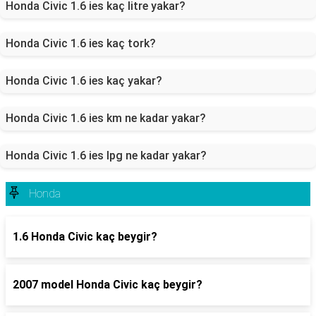
Honda Civic 1.6 ies kaç litre yakar?
Honda Civic 1.6 ies kaç tork?
Honda Civic 1.6 ies kaç yakar?
Honda Civic 1.6 ies km ne kadar yakar?
Honda Civic 1.6 ies lpg ne kadar yakar?
Honda
1.6 Honda Civic kaç beygir?
2007 model Honda Civic kaç beygir?