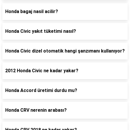
Honda bagaj nasil acilir?
Honda Civic yakıt tüketimi nasıl?
Honda Civic dizel otomatik hangi şanzımanı kullanıyor?
2012 Honda Civic ne kadar yakar?
Honda Accord üretimi durdu mu?
Honda CRV nerenin arabası?
Honda CRV 2018 ne kadar yakar?