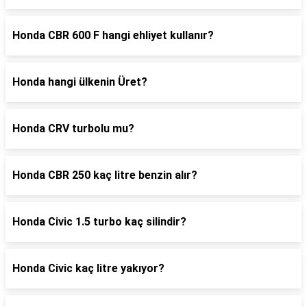
Honda CBR 600 F hangi ehliyet kullanır?
Honda hangi ülkenin Üret?
Honda CRV turbolu mu?
Honda CBR 250 kaç litre benzin alır?
Honda Civic 1.5 turbo kaç silindir?
Honda Civic kaç litre yakıyor?