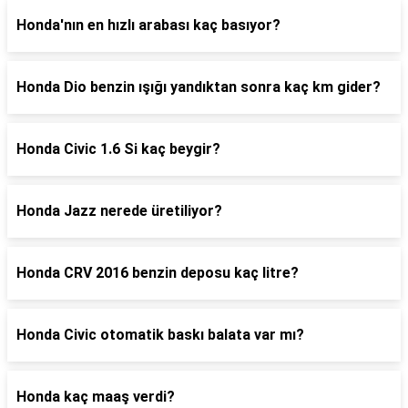
Honda'nın en hızlı arabası kaç basıyor?
Honda Dio benzin ışığı yandıktan sonra kaç km gider?
Honda Civic 1.6 Si kaç beygir?
Honda Jazz nerede üretiliyor?
Honda CRV 2016 benzin deposu kaç litre?
Honda Civic otomatik baskı balata var mı?
Honda kaç maaş verdi?