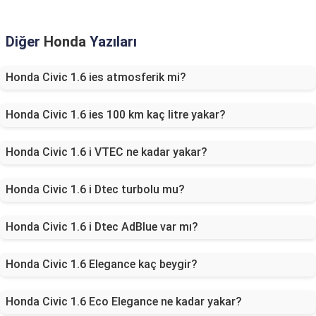
Diğer
Honda
Yazıları
Honda Civic 1.6 ies atmosferik mi?
Honda Civic 1.6 ies 100 km kaç litre yakar?
Honda Civic 1.6 i VTEC ne kadar yakar?
Honda Civic 1.6 i Dtec turbolu mu?
Honda Civic 1.6 i Dtec AdBlue var mı?
Honda Civic 1.6 Elegance kaç beygir?
Honda Civic 1.6 Eco Elegance ne kadar yakar?