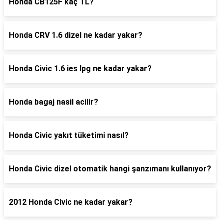
Honda CB125F kaç TL?
Honda CRV 1.6 dizel ne kadar yakar?
Honda Civic 1.6 ies lpg ne kadar yakar?
Honda bagaj nasil acilir?
Honda Civic yakıt tüketimi nasıl?
Honda Civic dizel otomatik hangi şanzımanı kullanıyor?
2012 Honda Civic ne kadar yakar?