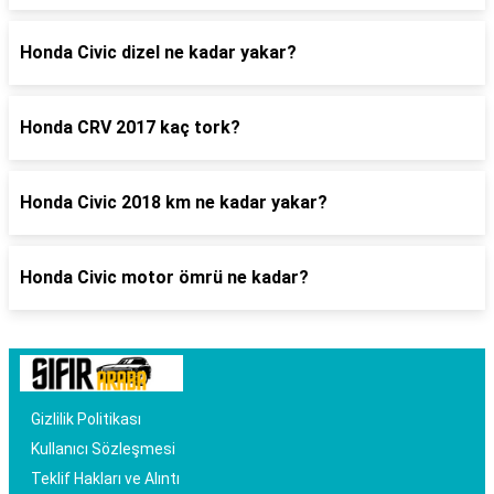
Honda Civic dizel ne kadar yakar?
Honda CRV 2017 kaç tork?
Honda Civic 2018 km ne kadar yakar?
Honda Civic motor ömrü ne kadar?
Gizlilik Politikası
Kullanıcı Sözleşmesi
Teklif Hakları ve Alıntı