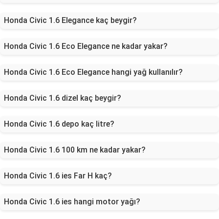
Honda Civic 1.6 Elegance kaç beygir?
Honda Civic 1.6 Eco Elegance ne kadar yakar?
Honda Civic 1.6 Eco Elegance hangi yağ kullanılır?
Honda Civic 1.6 dizel kaç beygir?
Honda Civic 1.6 depo kaç litre?
Honda Civic 1.6 100 km ne kadar yakar?
Honda Civic 1.6 ies Far H kaç?
Honda Civic 1.6 ies hangi motor yağı?