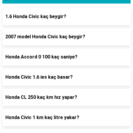
1.6 Honda Civic kaç beygir?
2007 model Honda Civic kaç beygir?
Honda Accord 0 100 kaç saniye?
Honda Civic 1.6 ies kaç basar?
Honda CL 250 kaç km hız yapar?
Honda Civic 1 km kaç litre yakar?