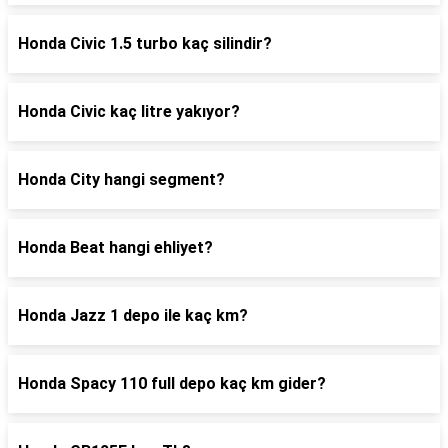
Honda Civic 1.5 turbo kaç silindir?
Honda Civic kaç litre yakıyor?
Honda City hangi segment?
Honda Beat hangi ehliyet?
Honda Jazz 1 depo ile kaç km?
Honda Spacy 110 full depo kaç km gider?