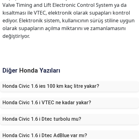
Valve Timing and Lift Electronic Control System ya da
kısaltması ile VTEC, elektronik olarak supapları kontrol
ediyor. Elektronik sistem, kullanıcının sürüş stiline uygun
olarak supapların açılma miktarını ve zamanlamasını
değiştiriyor.
Diğer
Honda
Yazıları
Honda Civic 1.6 ies 100 km kaç litre yakar?
Honda Civic 1.6 i VTEC ne kadar yakar?
Honda Civic 1.6 i Dtec turbolu mu?
Honda Civic 1.6 i Dtec AdBlue var mı?