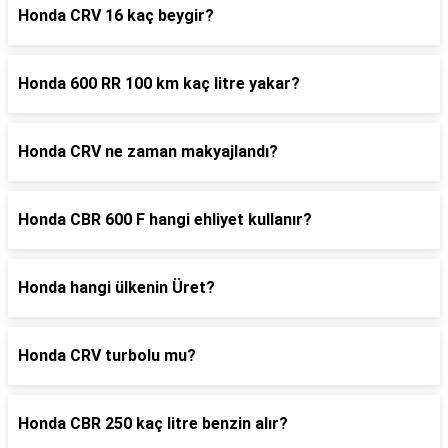
Honda CRV 16 kaç beygir?
Honda 600 RR 100 km kaç litre yakar?
Honda CRV ne zaman makyajlandı?
Honda CBR 600 F hangi ehliyet kullanır?
Honda hangi ülkenin Üret?
Honda CRV turbolu mu?
Honda CBR 250 kaç litre benzin alır?