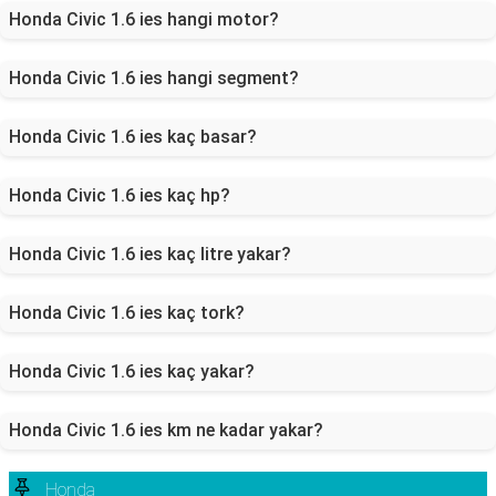
Honda Civic 1.6 ies hangi motor?
Honda Civic 1.6 ies hangi segment?
Honda Civic 1.6 ies kaç basar?
Honda Civic 1.6 ies kaç hp?
Honda Civic 1.6 ies kaç litre yakar?
Honda Civic 1.6 ies kaç tork?
Honda Civic 1.6 ies kaç yakar?
Honda Civic 1.6 ies km ne kadar yakar?
Honda