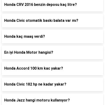
Honda CRV 2016 benzin deposu kaç litre?
Honda Civic otomatik baskı balata var mı?
Honda kaç maaş verdi?
En iyi Honda Motor hangisi?
Honda Accord 100 km kac yakar?
Honda Civic 182 hp ne kadar yakar?
Honda Jazz hangi motoru kullanıyor?