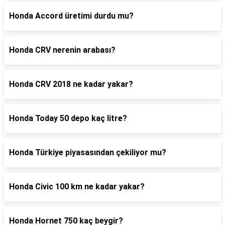
Honda Accord üretimi durdu mu?
Honda CRV nerenin arabası?
Honda CRV 2018 ne kadar yakar?
Honda Today 50 depo kaç litre?
Honda Türkiye piyasasından çekiliyor mu?
Honda Civic 100 km ne kadar yakar?
Honda Hornet 750 kaç beygir?