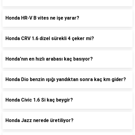
Honda HR-V B vites ne işe yarar?
Honda CRV 1.6 dizel sürekli 4 çeker mi?
Honda'nın en hızlı arabası kaç basıyor?
Honda Dio benzin ışığı yandıktan sonra kaç km gider?
Honda Civic 1.6 Si kaç beygir?
Honda Jazz nerede üretiliyor?