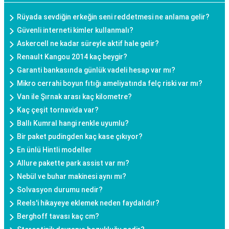
Rüyada sevdiğin erkeğin seni reddetmesi ne anlama gelir?
Güvenli interneti kimler kullanmalı?
Askercell ne kadar süreyle aktif hale gelir?
Renault Kangou 2014 kaç beygir?
Garanti bankasında günlük vadeli hesap var mı?
Mikro cerrahi boyun fıtığı ameliyatında felç riski var mı?
Van ile Şırnak arası kaç kilometre?
Kaç çeşit tornavida var?
Ballı Kumral hangi renkle uyumlu?
Bir paket pudingden kaç kase çıkıyor?
En ünlü Hintli modeller
Allure pakette park assist var mı?
Nebül ve buhar makinesi aynı mı?
Solvasyon durumu nedir?
Reels'i hikayeye eklemek neden faydalıdır?
Berghoff tavası kaç cm?