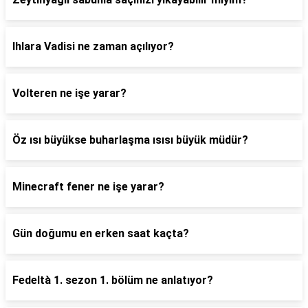
Ihlara Vadisi ne zaman açılıyor?
Volteren ne işe yarar?
Öz ısı büyükse buharlaşma ısısı büyük müdür?
Minecraft fener ne işe yarar?
Gün doğumu en erken saat kaçta?
Fedeltà 1. sezon 1. bölüm ne anlatıyor?