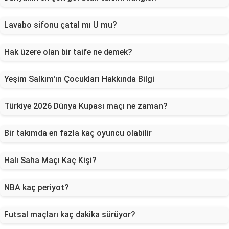
Lavabo sifonu çatal mı U mu?
Hak üzere olan bir taife ne demek?
Yeşim Salkım'ın Çocukları Hakkında Bilgi
Türkiye 2026 Dünya Kupası maçı ne zaman?
Bir takımda en fazla kaç oyuncu olabilir
Halı Saha Maçı Kaç Kişi?
NBA kaç periyot?
Futsal maçları kaç dakika sürüyor?