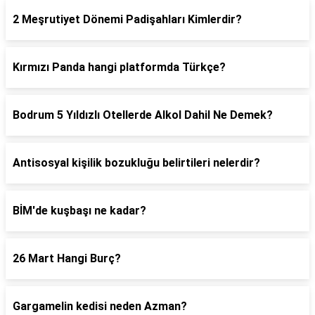
2 Meşrutiyet Dönemi Padişahları Kimlerdir?
Kırmızı Panda hangi platformda Türkçe?
Bodrum 5 Yıldızlı Otellerde Alkol Dahil Ne Demek?
Antisosyal kişilik bozukluğu belirtileri nelerdir?
BİM'de kuşbaşı ne kadar?
26 Mart Hangi Burç?
Gargamelin kedisi neden Azman?