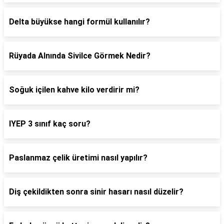
Delta büyükse hangi formül kullanılır?
Rüyada Alnında Sivilce Görmek Nedir?
Soğuk içilen kahve kilo verdirir mi?
IYEP 3 sınıf kaç soru?
Paslanmaz çelik üretimi nasıl yapılır?
Diş çekildikten sonra sinir hasarı nasıl düzelir?