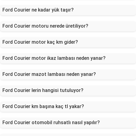
Ford Courier ne kadar yük taşır?
Ford Courier motoru nerede üretiliyor?
Ford Courier motor kaç km gider?
Ford Courier motor ikaz lambası neden yanar?
Ford Courier mazot lambası neden yanar?
Ford Courier lerin hangisi tutuluyor?
Ford Courier km başına kaç tl yakar?
Ford Courier otomobil ruhsatlı nasıl yapılır?