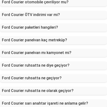
Ford Courier otomobile çevriliyor mu?
Ford Courier ÖTV indirimi var mi?
Ford Courier paketleri hangileri?
Ford Courier panelvan kaç metreküp?
Ford Courier panelvan mı kamyonet mi?
Ford Courier ruhsatta ne diye geçiyor?
Ford Courier ruhsatta ne geçiyor?
Ford Courier ruhsatta ne olarak geçiyor?
Ford Courier sarı anahtar işareti ne anlama gelir?