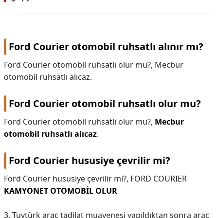
Volkswagen
Ford Courier otomobil ruhsatlı alınır mı?
Ford Courier otomobil ruhsatlı olur mu?, Mecbur
otomobil ruhsatlı alıcaz.
Ford Courier otomobil ruhsatlı olur mu?
Ford Courier otomobil ruhsatlı olur mu?,
Mecbur
otomobil ruhsatlı alıcaz
.
Ford Courier hususiye çevrilir mi?
Ford Courier hususiye çevrilir mi?,
FORD COURIER
KAMYONET OTOMOBİL OLUR
3. Tuvtürk araç tadilat muayenesi yapıldıktan sonra araç