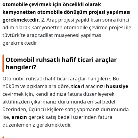
otomobile çevirmek için öncelikli olarak
kamyonetten otomobile dönüşüm projesi yapılması
gerekmektedir
. 2. Araç projesi yapıldıktan sonra ikinci
adım olarak kamyonetten otomobile çevirme projesi ile
tüvtürk'te araç tadilat muayenesi yapılması
gerekmektedir.
Otomobil ruhsatlı hafif ticari araçlar
hangileri?
Otomobil ruhsatlı hafif ticari araçlar hangileri?,
Bu
hüküm ve açıklamalara göre,
ticari
aracınızı
hususiye
çevirmek için, kendi adınıza fatura düzenleyerek
aktifinizden çıkarmanız durumunda emsal bedel
üzerinden, üçüncü kişilere satış yapmanız durumunda
ise,
aracın
gerçek satış bedeli üzerinden fatura
düzenlemeniz gerekmektedir.