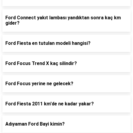
Ford Connect yakıt lambası yandıktan sonra kaç km
gider?
Ford Fiesta en tutulan modeli hangisi?
Ford Focus Trend X kaç silindir?
Ford Focus yerine ne gelecek?
Ford Fiesta 2011 km'de ne kadar yakar?
Adıyaman Ford Bayi kimin?