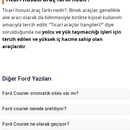
Ticari hususi araç farkı nedir?,
Binek araçlar, genellikle
aile aracı olarak da bilinmesiyle birlikte kişisel kullanım
amacıyla tercih edilir. “Ticari araçlar hangileri?” diye
sorulduğunda ise
yolcu ve yük taşımacılığı işleri için
tercih edilen ve yüksek iç hacme sahip olan
araçlardır
.
Diğer
Ford
Yazıları
Ford Courier otomatik vites var mı?
Ford courier nerede üretiliyor?
Ford Courier ne olarak geçiyor?