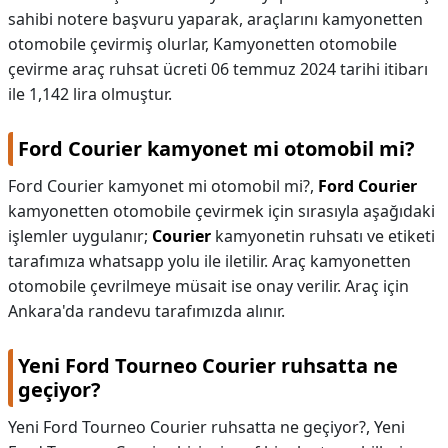
sahibi notere başvuru yaparak, araçlarını kamyonetten
otomobile çevirmiş olurlar, Kamyonetten otomobile
çevirme araç ruhsat ücreti 06 temmuz 2024 tarihi itibarı
ile 1,142 lira olmuştur.
Ford Courier kamyonet mi otomobil mi?
Ford Courier kamyonet mi otomobil mi?,
Ford Courier
kamyonetten otomobile çevirmek için sırasıyla aşağıdaki
işlemler uygulanır;
Courier
kamyonetin ruhsatı ve etiketi
tarafımıza whatsapp yolu ile iletilir. Araç kamyonetten
otomobile çevrilmeye müsait ise onay verilir. Araç için
Ankara'da randevu tarafımızda alınır.
Yeni Ford Tourneo Courier ruhsatta ne
geçiyor?
Yeni Ford Tourneo Courier ruhsatta ne geçiyor?,
Yeni