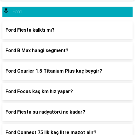
Ford
Ford Fiesta kalktı mı?
Ford B Max hangi segment?
Ford Courier 1.5 Titanium Plus kaç beygir?
Ford Focus kaç km hız yapar?
Ford Fiesta su radyatörü ne kadar?
Ford Connect 75 lik kaç litre mazot alır?