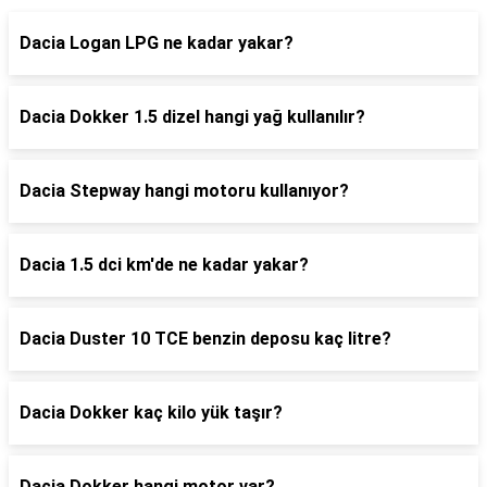
Dacia Logan LPG ne kadar yakar?
Dacia Dokker 1.5 dizel hangi yağ kullanılır?
Dacia Stepway hangi motoru kullanıyor?
Dacia 1.5 dci km'de ne kadar yakar?
Dacia Duster 10 TCE benzin deposu kaç litre?
Dacia Dokker kaç kilo yük taşır?
Dacia Dokker hangi motor var?