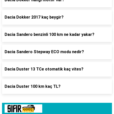
Dacia Dokker 2017 kaç beygir?
Dacia Sandero benzinli 100 km ne kadar yakar?
Dacia Sandero Stepway ECO modu nedir?
Dacia Duster 13 TCe otomatik kaç vites?
Dacia Duster 100 km kaç TL?