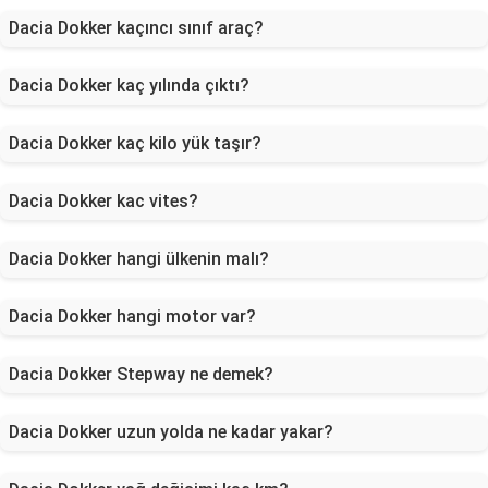
Dacia Dokker kaçıncı sınıf araç?
Dacia Dokker kaç yılında çıktı?
Dacia Dokker kaç kilo yük taşır?
Dacia Dokker kac vites?
Dacia Dokker hangi ülkenin malı?
Dacia Dokker hangi motor var?
Dacia Dokker Stepway ne demek?
Dacia Dokker uzun yolda ne kadar yakar?