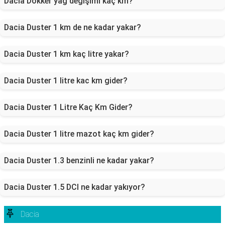
Dacia Dokker yağ değişimi kaç km?
Dacia Duster 1 km de ne kadar yakar?
Dacia Duster 1 km kaç litre yakar?
Dacia Duster 1 litre kac km gider?
Dacia Duster 1 Litre Kaç Km Gider?
Dacia Duster 1 litre mazot kaç km gider?
Dacia Duster 1.3 benzinli ne kadar yakar?
Dacia Duster 1.5 DCI ne kadar yakıyor?
Dacia