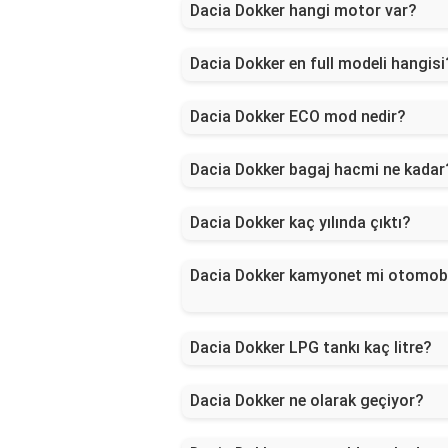
Dacia Dokker hangi motor var?
Dacia Dokker en full modeli hangisi
Dacia Dokker ECO mod nedir?
Dacia Dokker bagaj hacmi ne kadar
Dacia Dokker kaç yılında çıktı?
Dacia Dokker kamyonet mi otomobi
Dacia Dokker LPG tankı kaç litre?
Dacia Dokker ne olarak geçiyor?