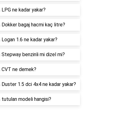
 LPG ne kadar yakar?
 Dokker bagaj hacmi kaç litre?
 Logan 1.6 ne kadar yakar?
 Stepway benzinli mi dizel mi?
a CVT ne demek?
 Duster 1.5 dci 4x4 ne kadar yakar?
 tutulan modeli hangisi?