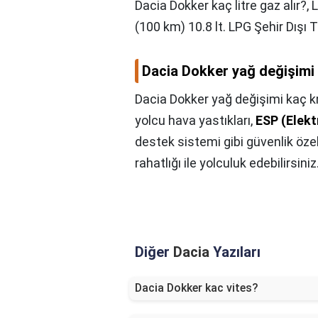
Dacia Dokker kaç litre gaz alır?,
L
(100 km) 10.8 lt. LPG Şehir Dışı 
Dacia Dokker yağ değişimi
Dacia Dokker yağ değişimi kaç 
yolcu hava yastıkları,
ESP (Elekt
destek sistemi gibi güvenlik özel
rahatlığı ile yolculuk edebilirsiniz
Diğer
Dacia
Yazıları
Dacia Dokker kac vites?