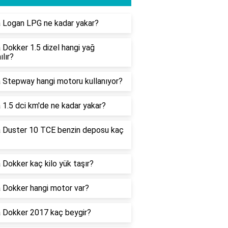
 Logan LPG ne kadar yakar?
 Dokker 1.5 dizel hangi yağ
ılır?
 Stepway hangi motoru kullanıyor?
 1.5 dci km'de ne kadar yakar?
 Duster 10 TCE benzin deposu kaç
 Dokker kaç kilo yük taşır?
 Dokker hangi motor var?
 Dokker 2017 kaç beygir?