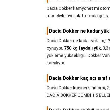
Dacia Dokker kamyonet mi otom
modeliyle aynı platformda gelişti
Dacia Dokker ne kadar yük 
Dacia Dokker ne kadar yük taşır?
oynuyor.
750 kg faydalı yük
, 3,
yükleme yüksekliği... Dokker Va
karşılıyor.
Dacia Dokker kaçıncı sınıf
Dacia Dokker kaçıncı sınıf araç?
DACIA DOKKER COMBI 1.5 BLUE