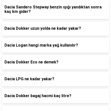
Dacia Sandero Stepway benzin ışığı yandıktan sonra
kaç km gider?
Dacia Dokker uzun yolda ne kadar yakar?
Dacia Logan hangi marka yağ kullanılır?
Dacia Dokker Eco ne demek?
Dacia LPG ne kadar yakar?
Dacia Dokker bagaj hacmi kaç litre?