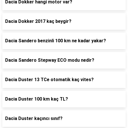
Dacia Dokker hangi motor var?
Dacia Dokker 2017 kaç beygir?
Dacia Sandero benzinli 100 km ne kadar yakar?
Dacia Sandero Stepway ECO modu nedir?
Dacia Duster 13 TCe otomatik kaç vites?
Dacia Duster 100 km kaç TL?
Dacia Duster kaçıncı sınıf?