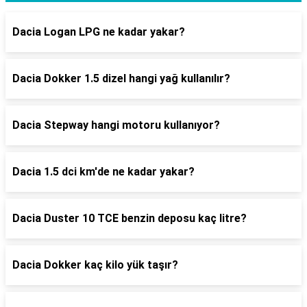
Dacia Logan LPG ne kadar yakar?
Dacia Dokker 1.5 dizel hangi yağ kullanılır?
Dacia Stepway hangi motoru kullanıyor?
Dacia 1.5 dci km'de ne kadar yakar?
Dacia Duster 10 TCE benzin deposu kaç litre?
Dacia Dokker kaç kilo yük taşır?