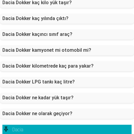
Dacia Dokker kaç kilo yük taşır?
Dacia Dokker kaç yılında çıktı?
Dacia Dokker kaçıncı sınıf araç?
Dacia Dokker kamyonet mi otomobil mi?
Dacia Dokker kilometrede kaç para yakar?
Dacia Dokker LPG tankı kaç litre?
Dacia Dokker ne kadar yük taşır?
Dacia Dokker ne olarak geçiyor?
Dacia