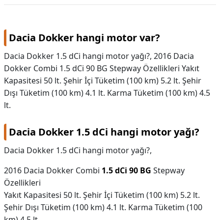
Volkswagen
Dacia Dokker hangi motor var?
Dacia Dokker 1.5 dCi hangi motor yağı?, 2016 Dacia
Dokker Combi 1.5 dCi 90 BG Stepway Özellikleri Yakıt
Kapasitesi 50 lt. Şehir İçi Tüketim (100 km) 5.2 lt. Şehir
Dışı Tüketim (100 km) 4.1 lt. Karma Tüketim (100 km) 4.5
lt.
Dacia Dokker 1.5 dCi hangi motor yağı?
Dacia Dokker 1.5 dCi hangi motor yağı?,
2016 Dacia Dokker Combi
1.5 dCi 90 BG
Stepway
Özellikleri
Yakıt Kapasitesi 50 lt. Şehir İçi Tüketim (100 km) 5.2 lt.
Şehir Dışı Tüketim (100 km) 4.1 lt. Karma Tüketim (100
km) 4.5 lt.