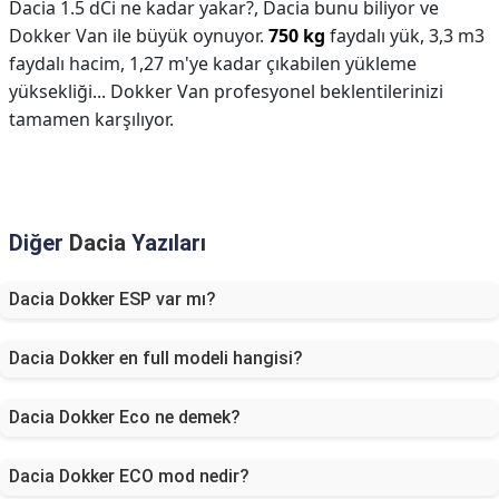
Dacia 1.5 dCi ne kadar yakar?,
Dacia bunu biliyor ve
Dokker Van ile büyük oynuyor.
750 kg
faydalı yük, 3,3 m3
faydalı hacim, 1,27 m'ye kadar çıkabilen yükleme
yüksekliği... Dokker Van profesyonel beklentilerinizi
tamamen karşılıyor.
Diğer
Dacia
Yazıları
Dacia Dokker ESP var mı?
Dacia Dokker en full modeli hangisi?
Dacia Dokker Eco ne demek?
Dacia Dokker ECO mod nedir?