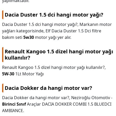
yapılmaktadır.
Dacia Duster 1.5 dci hangi motor yağı?
Dacia Duster 1.5 dci hangi motor yağı?,
Markanın motor
yağları kategorisinde, Elf Dacia Duster 1.5 Dci filtre
bakım seti
5w30
motor yağı yer alır.
Renault Kangoo 1.5 dizel hangi motor yağı
kullanılır?
Renault Kangoo 1.5 dizel hangi motor yağı kullanılır?,
5W-30
1Lt Motor Yağı
Dacia Dokker da hangi motor var?
Dacia Dokker da hangi motor var?,
Neziroğlu Otomotiv -
Birinci Sınıf
Araçlar DACIA DOKKER COMBI 1.5 BLUEDCI
AMBIANCE.