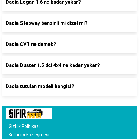
Dacia Logan 1.6 ne kadar yakar?
Dacia Stepway benzinli mi dizel mi?
Dacia CVT ne demek?
Dacia Duster 1.5 dci 4x4 ne kadar yakar?
Dacia tutulan modeli hangisi?
Gizlilik Politikası
Kullanıcı Sözleşmesi