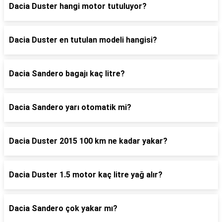
Dacia Duster hangi motor tutuluyor?
Dacia Duster en tutulan modeli hangisi?
Dacia Sandero bagajı kaç litre?
Dacia Sandero yarı otomatik mi?
Dacia Duster 2015 100 km ne kadar yakar?
Dacia Duster 1.5 motor kaç litre yağ alır?
Dacia Sandero çok yakar mı?