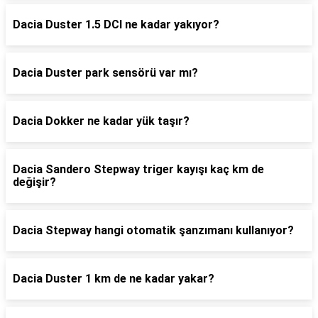
Dacia Duster 1.5 DCI ne kadar yakıyor?
Dacia Duster park sensörü var mı?
Dacia Dokker ne kadar yük taşır?
Dacia Sandero Stepway triger kayışı kaç km de
değişir?
Dacia Stepway hangi otomatik şanzımanı kullanıyor?
Dacia Duster 1 km de ne kadar yakar?