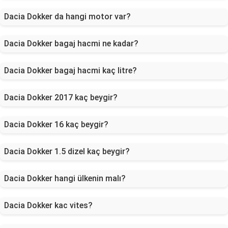
Dacia Dokker da hangi motor var?
Dacia Dokker bagaj hacmi ne kadar?
Dacia Dokker bagaj hacmi kaç litre?
Dacia Dokker 2017 kaç beygir?
Dacia Dokker 16 kaç beygir?
Dacia Dokker 1.5 dizel kaç beygir?
Dacia Dokker hangi ülkenin malı?
Dacia Dokker kac vites?