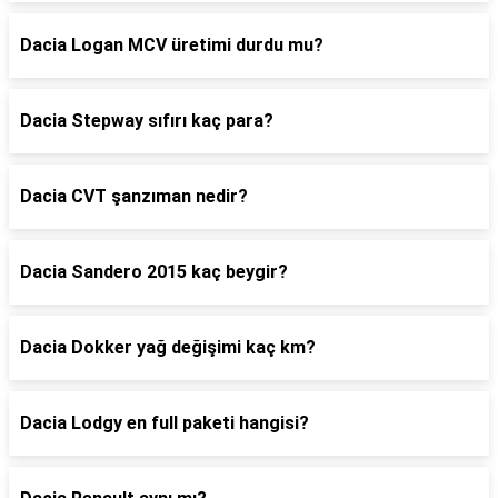
Dacia Logan MCV üretimi durdu mu?
Dacia Stepway sıfırı kaç para?
Dacia CVT şanzıman nedir?
Dacia Sandero 2015 kaç beygir?
Dacia Dokker yağ değişimi kaç km?
Dacia Lodgy en full paketi hangisi?